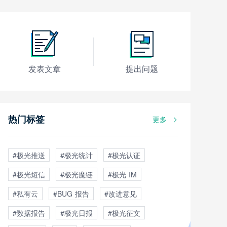
发表文章
提出问题
热门标签
更多
#极光推送
#极光统计
#极光认证
#极光短信
#极光魔链
#极光 IM
#私有云
#BUG 报告
#改进意见
#数据报告
#极光日报
#极光征文