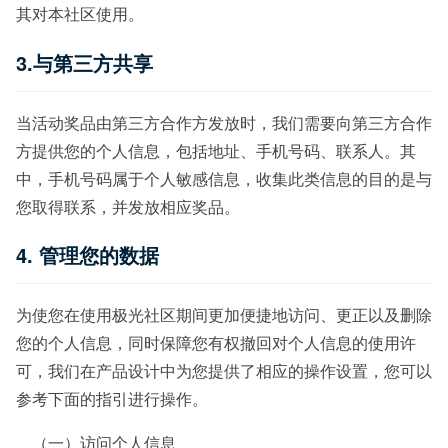
其对本社区使用。
3.与第三方共享
当活动奖品由第三方合作方发放时，我们需要向第三方合作
方提供您的个人信息，包括地址、手机号码、联系人。其
中，手机号码属于个人敏感信息，收集此类信息的目的是与
您取得联系，并发放相应奖品。
4. 管理您的数据
为使您在使用极光社区期间更加便捷地访问、更正以及删除
您的个人信息，同时保障您有权撤回对个人信息的使用许
可，我们在产品设计中为您提供了相应的操作设置，您可以
参考下面的指引进行操作。
（一）访问个人信息