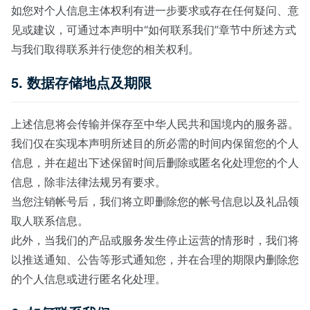
如您对个人信息主体权利有进一步要求或存在任何疑问、意
见或建议，可通过本声明中“如何联系我们”章节中所述方式
与我们取得联系并行使您的相关权利。
5. 数据存储地点及期限
上述信息将会传输并保存至中华人民共和国境内的服务器。
我们仅在实现本声明所述目的所必需的时间内保留您的个人
信息，并在超出下述保留时间后删除或匿名化处理您的个人
信息，除非法律法规另有要求。
当您注销帐号后，我们将立即删除您的帐号信息以及礼品领
取人联系信息。
此外，当我们的产品或服务发生停止运营的情形时，我们将
以推送通知、公告等形式通知您，并在合理的期限内删除您
的个人信息或进行匿名化处理。