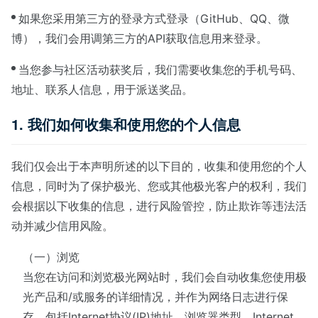
如果您采用第三方的登录方式登录（GitHub、QQ、微
博），我们会用调第三方的API获取信息用来登录。
当您参与社区活动获奖后，我们需要收集您的手机号码、
地址、联系人信息，用于派送奖品。
1. 我们如何收集和使用您的个人信息
我们仅会出于本声明所述的以下目的，收集和使用您的个人
信息，同时为了保护极光、您或其他极光客户的权利，我们
会根据以下收集的信息，进行风险管控，防止欺诈等违法活
动并减少信用风险。
（一）浏览
当您在访问和浏览极光网站时，我们会自动收集您使用极
光产品和/或服务的详细情况，并作为网络日志进行保
存，包括Internet协议(IP)地址、浏览器类型、Internet