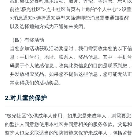
我们会在必要时展示活动、服务、评论、等消息。您可以
前往“极光社区”>点击社区首页右上角的“个人中心”>设置
>消息通知>选择通知类型来筛选哪些消息需要通知提醒
以及选择通知方式为不通知来关闭。
（四）有奖活动
当您参加活动获取活动奖品时，我们需要收集您的以下信
息：手机号码、地址、联系人、奖品信息。其中，手机号
码属于个人敏感信息，收集此类信息的目的是联系到您，
并发放相应奖品。如果您不提供这些信息，您可能无法正
常获得我们的活动奖品。
2.对儿童的保护
“极光社区”仅供成年人使用。如果您是未成年人，则需要您
的监护人同意您使用本社区并同意相关的服务条款。父母和
监护人也应采取适当的预防措施来保护未成年人，包括监督