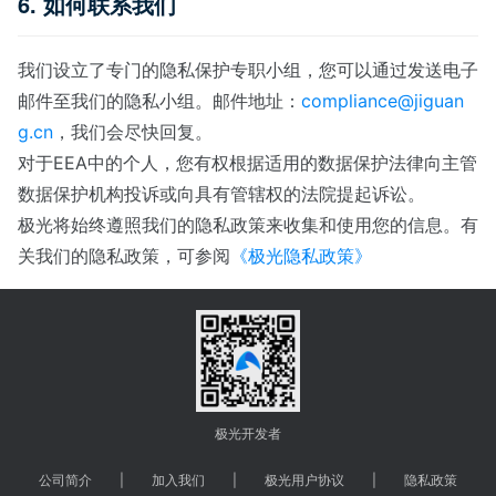
6. 如何联系我们
我们设立了专门的隐私保护专职小组，您可以通过发送电子
邮件至我们的隐私小组。邮件地址：
compliance@jiguan
g.cn
，我们会尽快回复。
对于EEA中的个人，您有权根据适用的数据保护法律向主管
数据保护机构投诉或向具有管辖权的法院提起诉讼。
极光将始终遵照我们的隐私政策来收集和使用您的信息。有
关我们的隐私政策，可参阅
《极光隐私政策》
极光开发者
公司简介
|
加入我们
|
极光用户协议
|
隐私政策