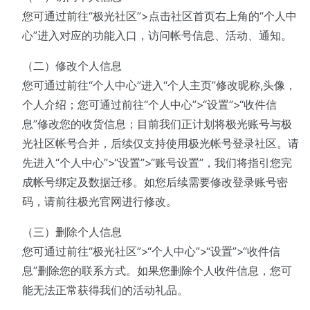
您可通过前往“极光社区”>点击社区首页右上角的“个人中
心”进入对应的功能入口，访问帐号信息、活动、通知。
（二）修改个人信息
您可通过前往“个人中心”进入“个人主页”修改昵称,头像，
个人介绍；您可通过前往“个人中心”>“设置”>“收件信
息”修改您的收货信息；目前我们正计划将极光账号与极
光社区帐号合并，后续仅支持使用极光帐号登录社区。请
先进入“个人中心”>“设置”>“账号设置”，我们将指引您完
成帐号绑定及数据迁移。如您后续需要修改登录账号密
码，请前往极光官网进行修改。
（三）删除个人信息
您可通过前往“极光社区”>“个人中心”>“设置”>“收件信
息”删除您的联系方式。如果您删除个人收件信息，您可
能无法正常获得我们的活动礼品。