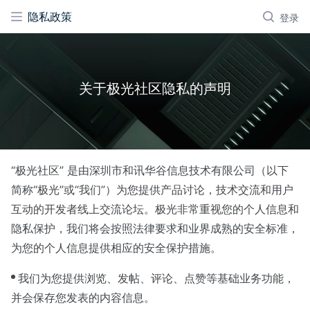
隐私政策
登录
关于极光社区隐私的声明
“极光社区” 是由深圳市和讯华谷信息技术有限公司（以下
简称“极光”或“我们”）为您提供产品讨论，技术交流和用户
互动的开发者线上交流论坛。极光非常重视您的个人信息和
隐私保护，我们将会按照法律要求和业界成熟的安全标准，
为您的个人信息提供相应的安全保护措施。
我们为您提供浏览、发帖、评论、点赞等基础业务功能，
并会保存您发表的内容信息。