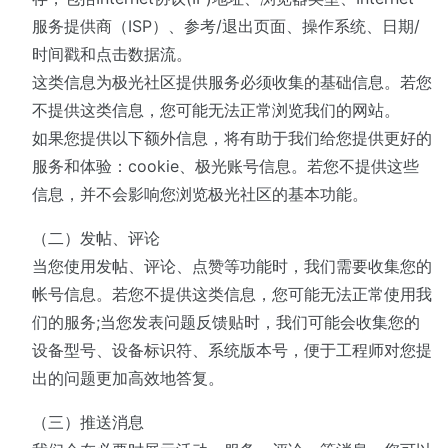
服务提供商（ISP）、参考/退出页面、操作系统、日期/
时间戳和点击数据流。
这类信息为极光社区提供服务必须收集的基础信息。若您
不提供这类信息，您可能无法正常浏览我们的网站。
如果您提供以下额外信息，将有助于我们给您提供更好的
服务和体验：cookie、极光账号信息。若您不提供这些
信息，并不会影响您浏览极光社区的基本功能。
（二）发帖、评论
当您使用发帖、评论、点赞等功能时，我们需要收集您的
帐号信息。若您不提供这类信息，您可能无法正常使用我
们的服务;当您发表问题反馈贴时，我们可能会收集您的
设备型号、设备标识符、系统版本号，便于工程师对您提
出的问题更加高效地答复。
（三）推送消息